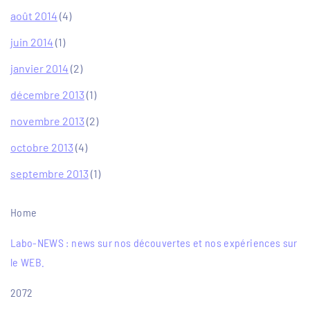
août 2014
(4)
juin 2014
(1)
janvier 2014
(2)
décembre 2013
(1)
novembre 2013
(2)
octobre 2013
(4)
septembre 2013
(1)
Home
Labo-NEWS : news sur nos découvertes et nos expériences sur
le WEB.
2072