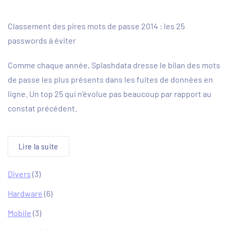
Classement des pires mots de passe 2014 : les 25
passwords à éviter
Comme chaque année, Splashdata dresse le bilan des mots
de passe les plus présents dans les fuites de données en
ligne. Un top 25 qui n’évolue pas beaucoup par rapport au
constat précédent.
Lire la suite
Divers
(3)
Hardware
(6)
Mobile
(3)