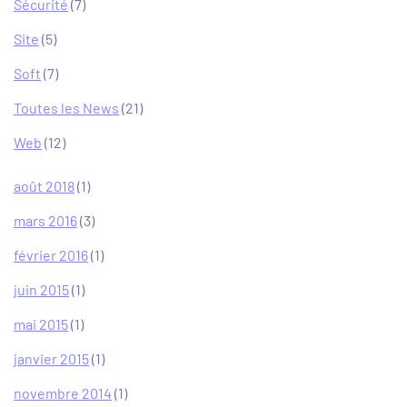
Sécurité
(7)
Site
(5)
Soft
(7)
Toutes les News
(21)
Web
(12)
août 2018
(1)
mars 2016
(3)
février 2016
(1)
juin 2015
(1)
mai 2015
(1)
janvier 2015
(1)
novembre 2014
(1)